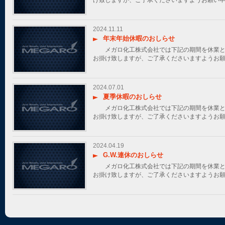
2024.11.11
年末年始休暇のおしらせ
メガロ化工株式会社では下記の期間を休業とさ
お掛け致しますが、ご了承くださいますようお
2024.07.01
夏季休暇のおしらせ
メガロ化工株式会社では下記の期間を休業とさ
お掛け致しますが、ご了承くださいますようお
2024.04.19
G.W.連休のおしらせ
メガロ化工株式会社では下記の期間を休業とさ
お掛け致しますが、ご了承くださいますようお