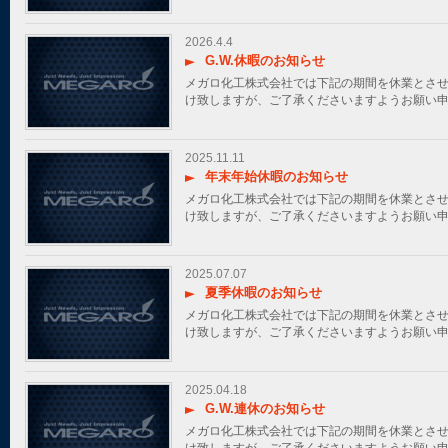
2026.4.4
G.W.休暇のお知らせ
メガロ化工株式会社では下記の期間を休業とさせ
け致しますが、ご了承くださいますようお願い
2025.11.11
年末年始休暇のお知らせ
メガロ化工株式会社では下記の期間を休業とさせ
け致しますが、ご了承くださいますようお願い
2025.07.07
夏季休暇のお知らせ
メガロ化工株式会社では下記の期間を休業とさせ
け致しますが、ご了承くださいますようお願い
2025.04.18
G.W.連休のお知らせ
メガロ化工株式会社では下記の期間を休業とさせ
け致しますが、ご了承くださいますようお願い